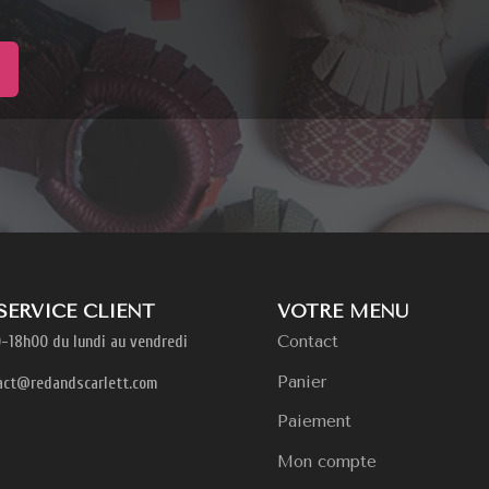
 SERVICE CLIENT
VOTRE MENU
Contact
-18h00 du lundi au vendredi
Panier
act@redandscarlett.com
Paiement
Mon compte