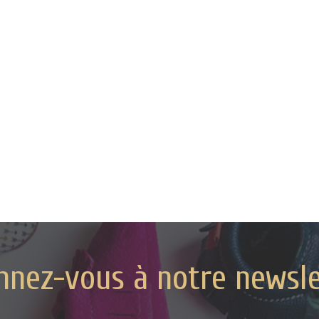
nnez-vous à notre newsle