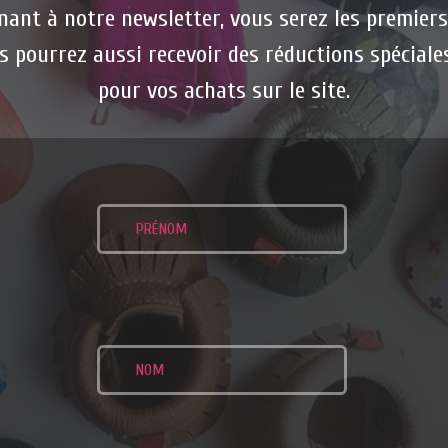
ant à notre newsletter, vous serez les premier
s pourrez aussi recevoir des réductions spéciale
pour vos achats sur le site.