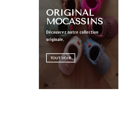
ORIGINAL
MOCASSINS
Découvrez notre collection
originale.
TOUT VOIR