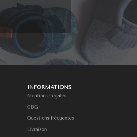
INFORMATIONS
Mentions Légales
CDG
Questions fréquentes
Livraison